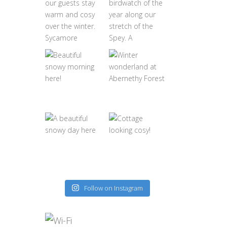
Follow on Instagram